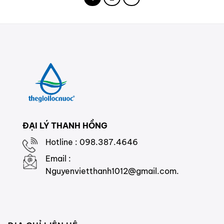
ĐẠI LÝ THANH HỒNG
Hotline : 098.387.4646
Email :
Nguyenvietthanh1012@gmail.com.