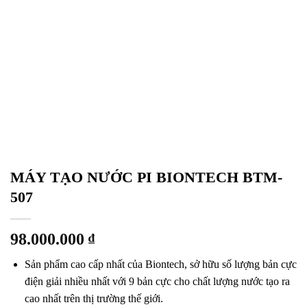
MÁY TẠO NƯỚC PI BIONTECH BTM-
507
98.000.000
₫
Sản phẩm cao cấp nhất của Biontech, sở hữu số lượng bản cực
điện giải nhiều nhất với 9 bản cực cho chất lượng nước tạo ra
cao nhất trên thị trường thế giới.